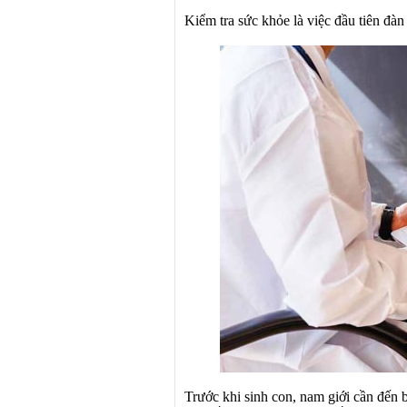
Kiểm tra sức khỏe là việc đầu tiên đàn
Trước khi sinh con, nam giới cần đến 