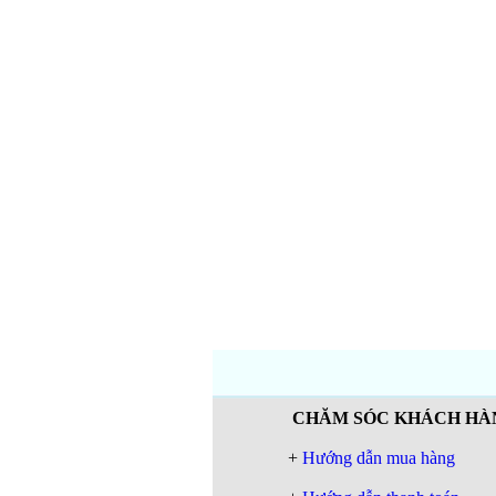
CHĂM SÓC KHÁCH HÀ
+
Hướng dẫn mua hàng