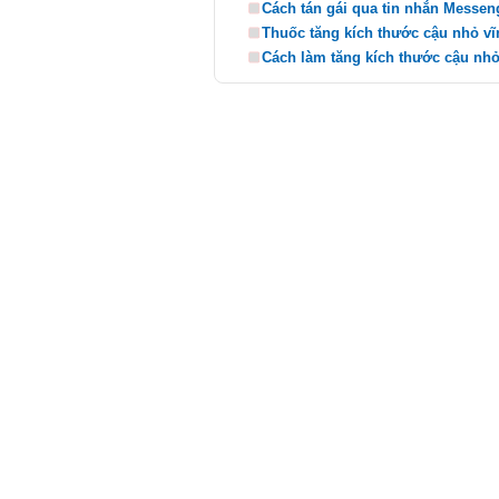
Cách tán gái qua tin nhắn Messen
Thuốc tăng kích thước cậu nhỏ vĩn
Cách làm tăng kích thước cậu nhỏ