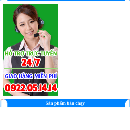
Sản phẩm bán chạy