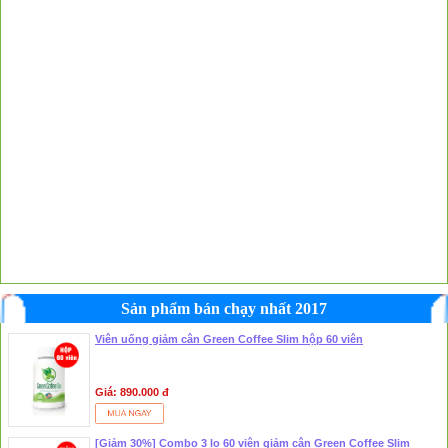
Sản phẩm bán chạy nhất 2017
Viên uống giảm cân Green Coffee Slim hộp 60 viên
Giá: 890.000 đ
[Giảm 30%] Combo 3 lọ 60 viên giảm cân Green Coffee Slim